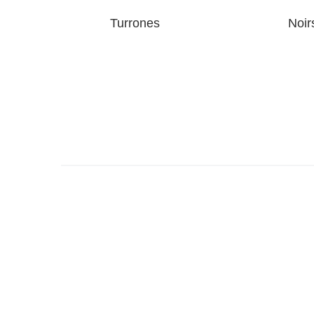
Turrones
Noir