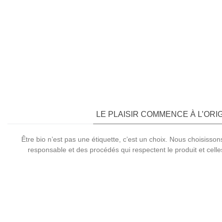
LE PLAISIR COMMENCE À L’ORI
Être bio n’est pas une étiquette, c’est un choix. Nous choisisso
responsable et des procédés qui respectent le produit et celle