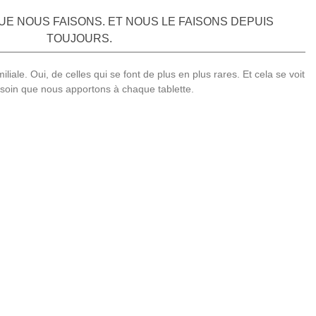
E NOUS FAISONS. ET NOUS LE FAISONS DEPUIS
TOUJOURS.
ale. Oui, de celles qui se font de plus en plus rares. Et cela se voit
 soin que nous apportons à chaque tablette.