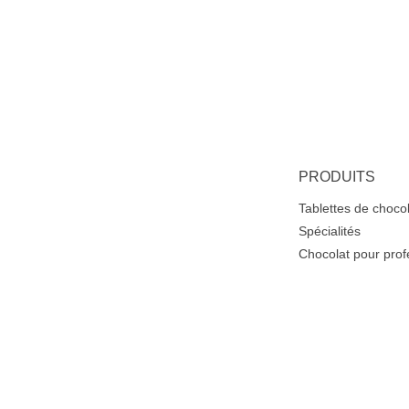
PRODUITS
Tablettes de choco
Spécialités
Chocolat pour prof