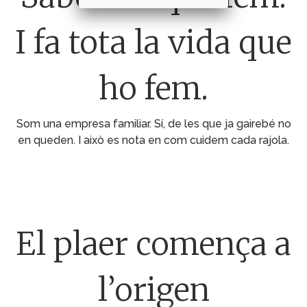
I fa tota la vida que
ho fem.
Som una empresa familiar. Sí, de les que ja gairebé no
en queden. I això es nota en com cuidem cada rajola.
El plaer comença a
l’origen