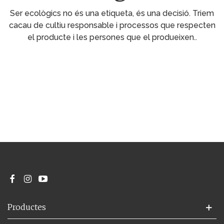
Ser ecològics no és una etiqueta, és una decisió. Triem
cacau de cultiu responsable i processos que respecten
el producte i les persones que el produeixen..
Productes